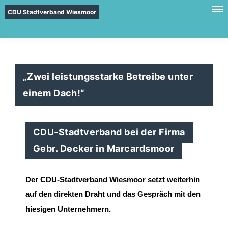
CDU Stadtverband Wiesmoor
Zwei leistungsstarke Betreibe unter
einem Dach!“
CDU-Stadtverband bei der Firma
Gebr. Decker in Marcardsmoor
Der CDU-Stadtverband Wiesmoor setzt weiterhin
auf den direkten Draht und das Gespräch mit den
hiesigen Unternehmern.