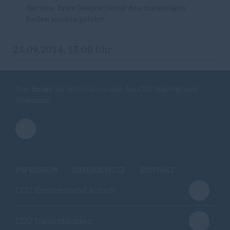
Martens. Erste Gespräche mit den zuständigen
Stellen wurden geführt.
24.09.2014, 15:00 Uhr
Hier finden Sie Information über den CDU Stadtverband
Wiesmoor.
IMPRESSUM
DATENSCHUTZ
KONTAKT
CDU Kreisverband Aurich
CDU Niedersachsen